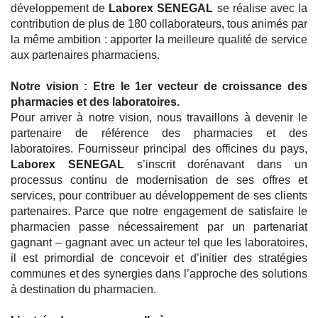
développement de
Laborex SENEGAL
se réalise avec la
contribution de plus de 180 collaborateurs, tous animés par
la même ambition : apporter la meilleure qualité de service
aux partenaires pharmaciens.
Notre vision : Etre le 1er vecteur de croissance des
pharmacies et des laboratoires.
Pour arriver à notre vision, nous travaillons à devenir le
partenaire de référence des pharmacies et des
laboratoires. Fournisseur principal des officines du pays,
Laborex SENEGAL
s’inscrit dorénavant dans un
processus continu de modernisation de ses offres et
services, pour contribuer au développement de ses clients
partenaires. Parce que notre engagement de satisfaire le
pharmacien passe nécessairement par un partenariat
gagnant – gagnant avec un acteur tel que les laboratoires,
il est primordial de concevoir et d’initier des stratégies
communes et des synergies dans l’approche des solutions
à destination du pharmacien.