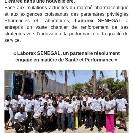
L’entrée dans une nouvelle ère.
Face aux mutations actuelles du marché pharmaceutique
et aux exigences croissantes des partenaires privilégiés
Pharmacies et Laboratoires,
Laborex SENEGAL
a
entrepris un vaste chantier de renforcement de ses
stratégies vers l’innovation, la performance et la qualité de
service.
« Laborex SENEGAL, un partenaire résolument
engagé en matière de Santé et Performance »