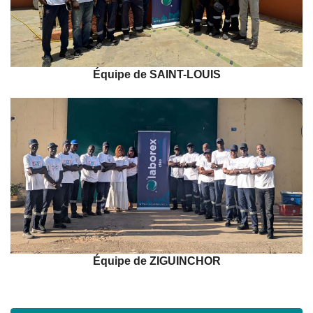
Équipe de SAINT-LOUIS
Équipe de ZIGUINCHOR