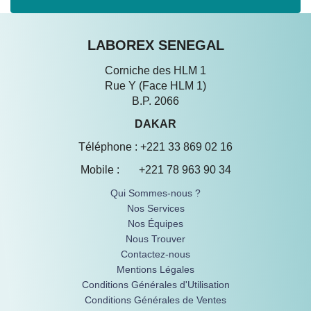
LABOREX SENEGAL
Corniche des HLM 1
Rue Y (Face HLM 1)
B.P. 2066
DAKAR
Téléphone : +221 33 869 02 16
Mobile : +221 78 963 90 34
Qui Sommes-nous ?
Nos Services
Nos Équipes
Nous Trouver
Contactez-nous
Mentions Légales
Conditions Générales d'Utilisation
Conditions Générales de Ventes